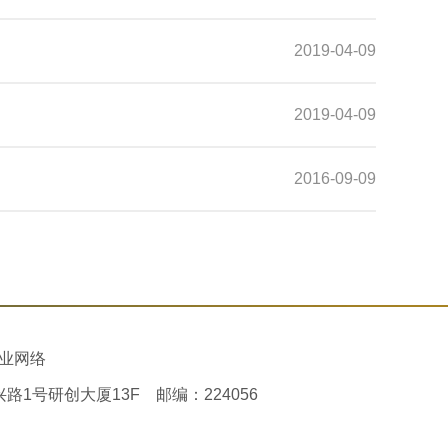
2019-04-09
2019-04-09
2016-09-09
业网络
号研创大厦13F 邮编：224056