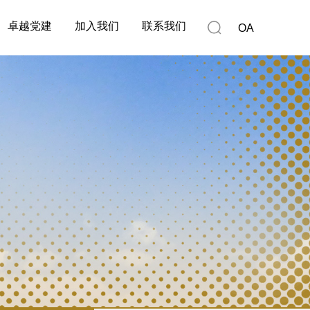
卓越党建
加入我们
联系我们
OA