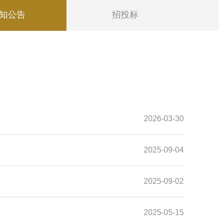
知公告
招投标
2026-03-30
2025-09-04
2025-09-02
2025-05-15