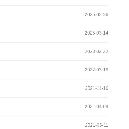
2025-03-26
2025-03-14
2023-02-22
2022-03-18
2021-11-16
2021-04-09
2021-03-11