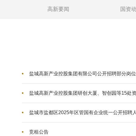
高新要闻
国资
盐城高新产业控股集团有限公司公开招聘部分岗位
盐城高新产业控股集团研创大厦、智创园等15处
盐城市盐都区2025年区管国有企业统一公开招聘
竞租公告