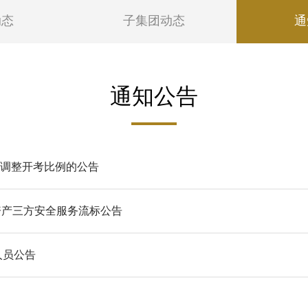
动态
子集团动态
通
通知公告
调整开考比例的公告
资产三方安全服务流标公告
人员公告